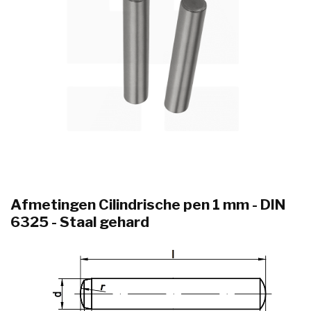
Afmetingen Cilindrische pen 1 mm - DIN
6325 - Staal gehard