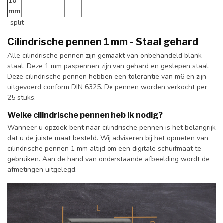
10
mm
-split-
Cilindrische pennen 1 mm - Staal gehard
Alle cilindrische pennen zijn gemaakt van onbehandeld blank
staal. Deze 1 mm paspennen zijn van gehard en geslepen staal.
Deze cilindrische pennen hebben een tolerantie van m6 en zijn
uitgevoerd conform DIN 6325. De pennen worden verkocht per
25 stuks.
Welke cilindrische pennen heb ik nodig?
Wanneer u opzoek bent naar cilindrische pennen is het belangrijk
dat u de juiste maat besteld. Wij adviseren bij het opmeten van
cilindrische pennen 1 mm altijd om een digitale schuifmaat te
gebruiken. Aan de hand van onderstaande afbeelding wordt de
afmetingen uitgelegd.