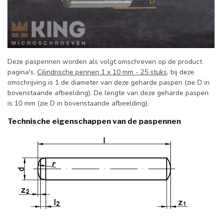
Deze paspennen worden als volgt omschreven op de product
pagina's.
Cilindrische pennen 1 x 10 mm - 25 stuks
, bij deze
omschrijving is 1 de diameter van deze geharde paspen (zie D in
bovenstaande afbeelding). De lengte van deze geharde paspen
is 10 mm (zie D in bovenstaande afbeelding).
Technische eigenschappen van de paspennen