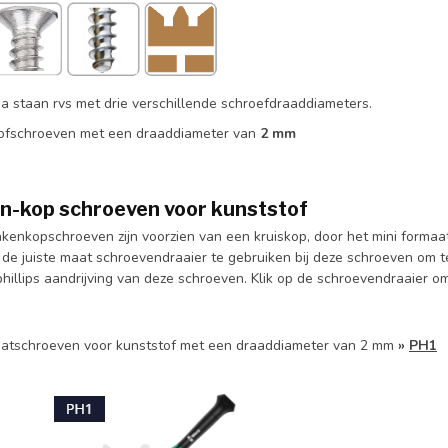
a staan rvs met drie verschillende schroefdraaddiameters.
ofschroeven met een draaddiameter van
2 mm
n-kop schroeven voor kunststof
kenkopschroeven zijn voorzien van een kruiskop, door het mini formaat
 de juiste maat schroevendraaier te gebruiken bij deze schroeven om 
phillips aandrijving van deze schroeven. Klik op de schroevendraaier o
atschroeven voor kunststof met een draaddiameter van 2 mm
»
PH1