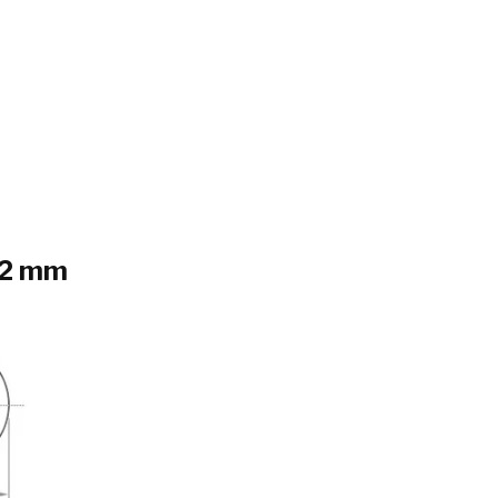
f 2 mm