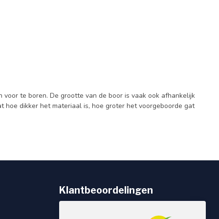
voor te boren. De grootte van de boor is vaak ook afhankelijk
at hoe dikker het materiaal is, hoe groter het voorgeboorde gat
Klantbeoordelingen