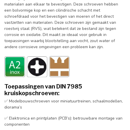
materialen aan elkaar te bevestigen. Deze schroeven hebben
een bolvormige kop en een cilindrische schacht met
schroefdraad voor het bevestigen van moeren of het direct
vastzetten van materialen. Deze schroeven zijn gemaakt van
roestvrij staal (RVS), wat betekent dat ze bestand zijn tegen
corrosie en oxidatie. Dit maakt ze ideaal voor gebruik in
toepassingen waarbij blootstelling aan vocht, zout water of
andere corrosieve omgevingen een probleem kan zijn.
Toepassingen van DIN 7985
kruiskopschroeven:
✅ Modelbouwschroeven voor miniatuurtreinen, schaalmodellen,
diorama’s
✅ Elektronica en printplaten (PCB’s): betrouwbare montage van
componenten