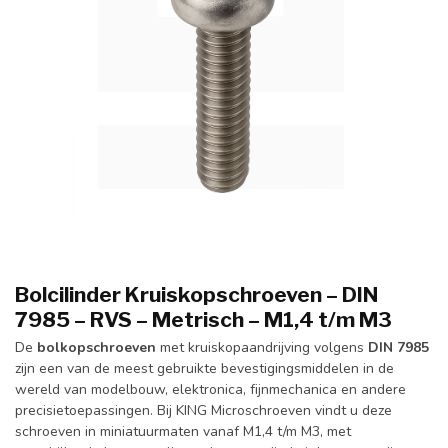
Bolcilinder Kruiskopschroeven – DIN
7985 – RVS – Metrisch – M1,4 t/m M3
De
bolkopschroeven
met kruiskopaandrijving volgens
DIN 7985
zijn een van de meest gebruikte bevestigingsmiddelen in de
wereld van modelbouw, elektronica, fijnmechanica en andere
precisietoepassingen. Bij KING Microschroeven vindt u deze
schroeven in miniatuurmaten vanaf M1,4 t/m M3, met