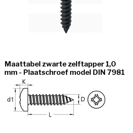
Maattabel zwarte zelftapper 1,0
mm - Plaatschroef model DIN 7981