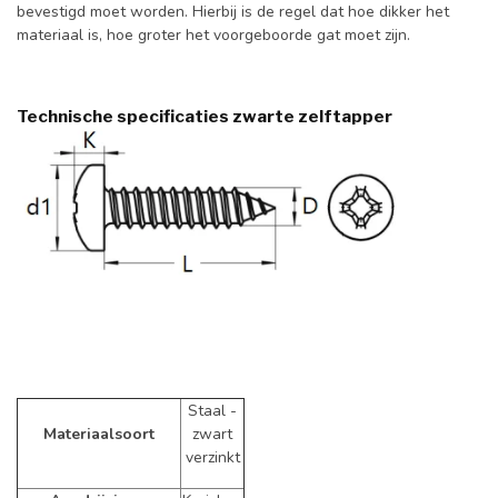
bevestigd moet worden. Hierbij is de regel dat hoe dikker het
materiaal is, hoe groter het voorgeboorde gat moet zijn.
Technische specificaties zwarte zelftapper
Staal -
Materiaalsoort
zwart
verzinkt