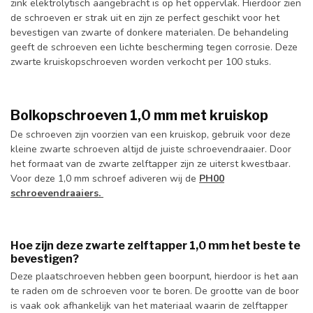
zink elektrolytisch aangebracht is op het oppervlak. Hierdoor zien
de schroeven er strak uit en zijn ze perfect geschikt voor het
bevestigen van zwarte of donkere materialen. De behandeling
geeft de schroeven een lichte bescherming tegen corrosie. Deze
zwarte kruiskopschroeven worden verkocht per 100 stuks.
Bolkopschroeven 1,0 mm met kruiskop
De schroeven zijn voorzien van een kruiskop, gebruik voor deze
kleine zwarte schroeven altijd de juiste schroevendraaier. Door
het formaat van de zwarte zelftapper zijn ze uiterst kwestbaar.
Voor deze 1,0 mm schroef adiveren wij de
PH00
schroevendraaiers.
Hoe zijn deze zwarte zelftapper 1,0 mm het beste te
bevestigen?
Deze plaatschroeven hebben geen boorpunt, hierdoor is het aan
te raden om de schroeven voor te boren. De grootte van de boor
is vaak ook afhankelijk van het materiaal waarin de zelftapper