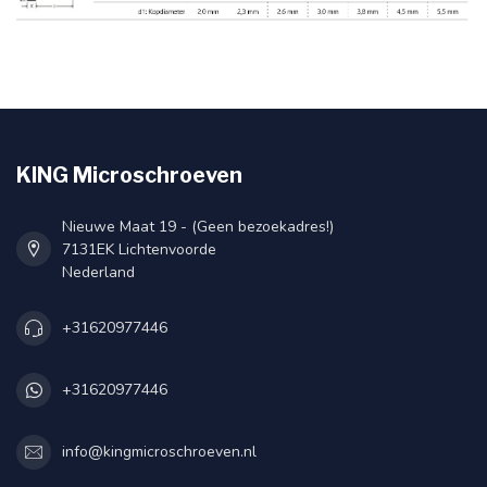
KING Microschroeven
Nieuwe Maat 19 - (Geen bezoekadres!)
7131EK Lichtenvoorde
Nederland
+31620977446
+31620977446
info@kingmicroschroeven.nl