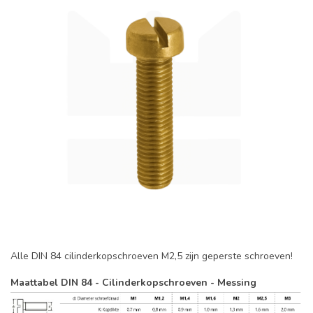
Alle DIN 84 cilinderkopschroeven M2,5 zijn geperste schroeven!
Maattabel DIN 84 - Cilinderkopschroeven - Messing