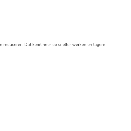
 te reduceren. Dat komt neer op sneller werken en lagere