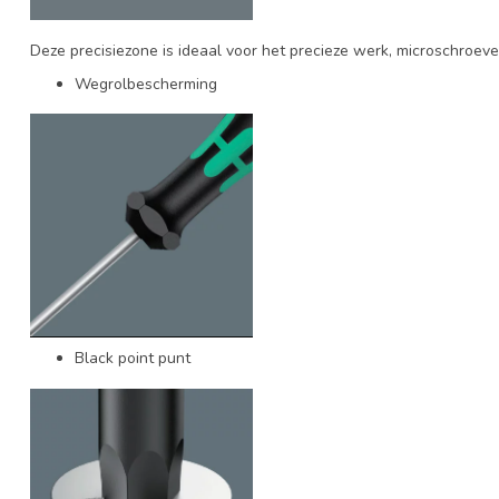
Deze precisiezone is ideaal voor het precieze werk, microschroe
Wegrolbescherming
Black point punt