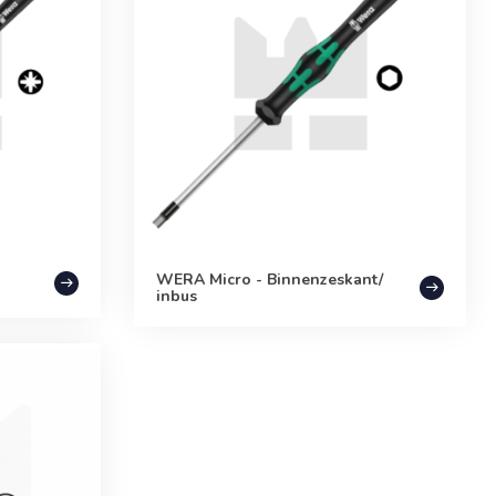
WERA Micro - Binnenzeskant/
inbus