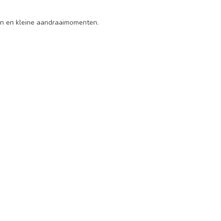
ven en kleine aandraaimomenten.