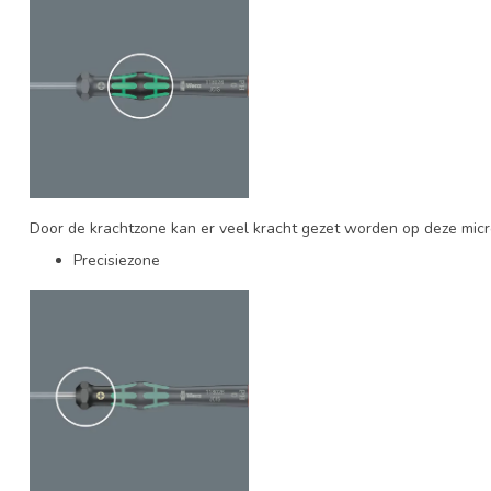
Door de krachtzone kan er veel kracht gezet worden op deze mic
Precisiezone