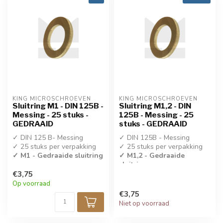
KING MICROSCHROEVEN
KING MICROSCHROEVEN
Sluitring M1 - DIN 125B -
Sluitring M1,2 - DIN
Messing - 25 stuks -
125B - Messing - 25
GEDRAAID
stuks - GEDRAAID
✓ DIN 125 B- Messing
✓ DIN 125B - Messing
✓ 25 stuks per verpakking
✓ 25 stuks per verpakking
✓ M1 - Gedraaide sluitring
✓ M1,2 - Gedraaide
sluitring
€3,75
Op voorraad
€3,75
Niet op voorraad