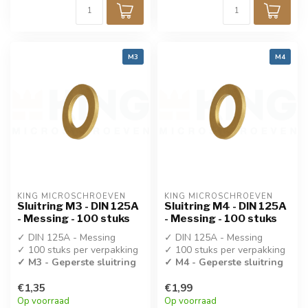
M3
M4
KING MICROSCHROEVEN
KING MICROSCHROEVEN
Sluitring M3 - DIN 125A
Sluitring M4 - DIN 125A
- Messing - 100 stuks
- Messing - 100 stuks
✓ DIN 125A - Messing
✓ DIN 125A - Messing
✓ 100 stuks per verpakking
✓ 100 stuks per verpakking
✓ M3 - Geperste sluitring
✓ M4 - Geperste sluitring
€1,35
€1,99
Op voorraad
Op voorraad