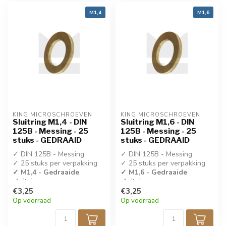
M1,4
M1,6
KING MICROSCHROEVEN
KING MICROSCHROEVEN
Sluitring M1,4 - DIN
Sluitring M1,6 - DIN
125B - Messing - 25
125B - Messing - 25
stuks - GEDRAAID
stuks - GEDRAAID
✓ DIN 125B - Messing
✓ DIN 125B - Messing
✓ 25 stuks per verpakking
✓ 25 stuks per verpakking
✓ M1,4 - Gedraaide
✓ M1,6 - Gedraaide
sluitring
sluitring
€3,25
€3,25
Op voorraad
Op voorraad