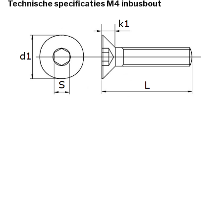
Technische specificaties M4 inbusbout