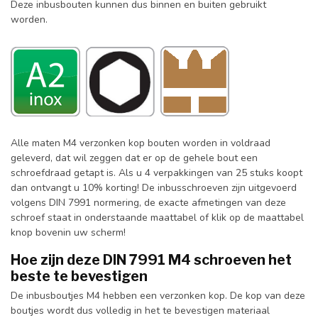
Deze inbusbouten kunnen dus binnen en buiten gebruikt
worden.
Alle maten M4 verzonken kop bouten worden in voldraad
geleverd, dat wil zeggen dat er op de gehele bout een
schroefdraad getapt is. Als u 4 verpakkingen van 25 stuks koopt
dan ontvangt u 10% korting! De inbusschroeven zijn uitgevoerd
volgens DIN 7991 normering, de exacte afmetingen van deze
schroef staat in onderstaande maattabel of klik op de maattabel
knop bovenin uw scherm!
Hoe zijn deze DIN 7991 M4 schroeven het
beste te bevestigen
De inbusboutjes M4 hebben een verzonken kop. De kop van deze
boutjes wordt dus volledig in het te bevestigen materiaal