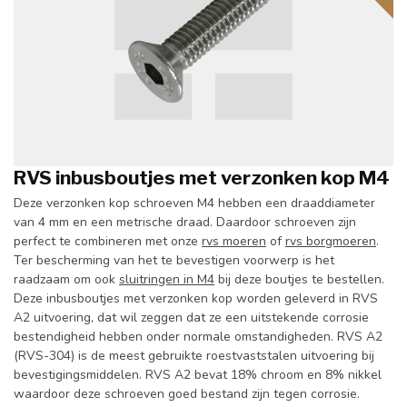
RVS inbusboutjes met verzonken kop M4
Deze verzonken kop schroeven M4 hebben een draaddiameter
van 4 mm en een metrische draad. Daardoor schroeven zijn
perfect te combineren met onze
rvs moeren
of
rvs borgmoeren
.
Ter bescherming van het te bevestigen voorwerp is het
raadzaam om ook
sluitringen in M4
bij deze boutjes te bestellen.
Deze inbusboutjes met verzonken kop worden geleverd in RVS
A2 uitvoering, dat wil zeggen dat ze een uitstekende corrosie
bestendigheid hebben onder normale omstandigheden. RVS A2
(RVS-304) is de meest gebruikte roestvaststalen uitvoering bij
bevestigingsmiddelen. RVS A2 bevat 18% chroom en 8% nikkel
waardoor deze schroeven goed bestand zijn tegen corrosie.