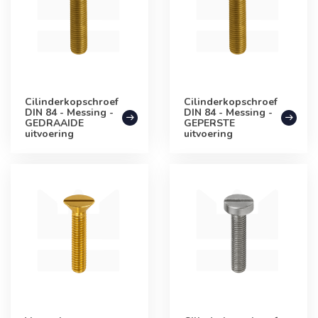
Cilinderkopschroef
Cilinderkopschroef
DIN 84 - Messing -
DIN 84 - Messing -
GEDRAAIDE
GEPERSTE
uitvoering
uitvoering