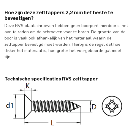
Hoe zijn deze zelftappers 2,2 mm het beste te
bevestigen?
Deze RVS plaatschroeven hebben geen boorpunt, hierdoor is het
aan te raden om de schroeven voor te boren. De grootte van de
boor is vaak ook afhankelijk van het materiaal waarin de
zelftapper bevestigd moet worden. Hierbij is de regel dat hoe
dikker het materiaal is, hoe groter het voorgeboorde gat moet
zijn.
Technische specificaties RVS zelftapper