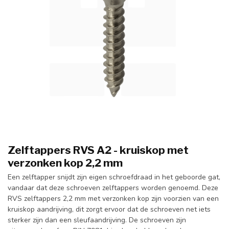
Zelftappers RVS A2 - kruiskop met
verzonken kop 2,2 mm
Een zelftapper snijdt zijn eigen schroefdraad in het geboorde gat,
vandaar dat deze schroeven zelftappers worden genoemd. Deze
RVS zelftappers 2,2 mm met verzonken kop zijn voorzien van een
kruiskop aandrijving, dit zorgt ervoor dat de schroeven net iets
sterker zijn dan een sleufaandrijving. De schroeven zijn