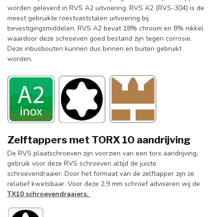
worden geleverd in RVS A2 uitvoering. RVS A2 (RVS-304) is de
meest gebruikte roestvaststalen uitvoering bij
bevestigingsmiddelen. RVS A2 bevat 18% chroom en 8% nikkel
waardoor deze schroeven goed bestand zijn tegen corrosie.
Deze inbusbouten kunnen dus binnen en buiten gebruikt
worden.
Zelftappers met TORX 10 aandrijving
De RVS plaatschroeven zijn voorzien van een torx aandrijving,
gebruik voor deze RVS schroeven altijd de juiste
schroevendraaier. Door het formaat van de zelftapper zijn ze
relatief kwetsbaar. Voor deze 2,9 mm schroef adviseren wij de
TX10 schroevendraaiers.