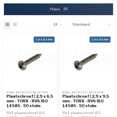
Filters
2,9 X 6,5 MM
2,9 X 9,5 MM
KING MICROSCHROEVEN
KING MICROSCHROEVEN
Plaatschroef | 2,9 x 6,5
Plaatschroef | 2,9 x 9,5
mm - TORX - RVS ISO
mm - TORX - RVS ISO
14585 - 50 stuks
14585 - 50 stuks
RVS plaatsschroef ISO
RVS plaatsschroef ISO