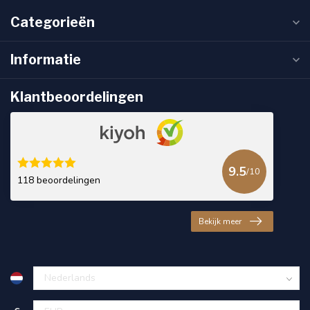
Categorieën
Informatie
Klantbeoordelingen
9.5
/10
118 beoordelingen
Bekijk meer