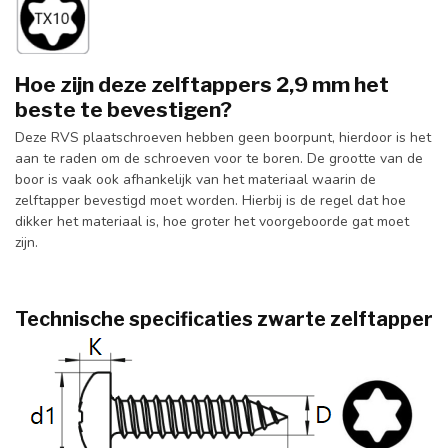
Hoe zijn deze zelftappers 2,9 mm het
beste te bevestigen?
Deze RVS plaatschroeven hebben geen boorpunt, hierdoor is het
aan te raden om de schroeven voor te boren. De grootte van de
boor is vaak ook afhankelijk van het materiaal waarin de
zelftapper bevestigd moet worden. Hierbij is de regel dat hoe
dikker het materiaal is, hoe groter het voorgeboorde gat moet
zijn.
Technische specificaties zwarte zelftapper