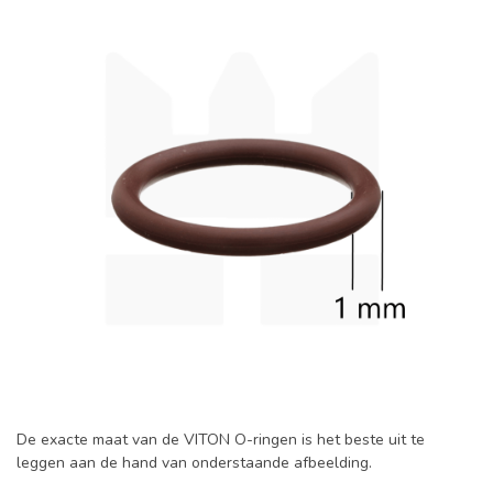
De exacte maat van de VITON O-ringen is het beste uit te
leggen aan de hand van onderstaande afbeelding.