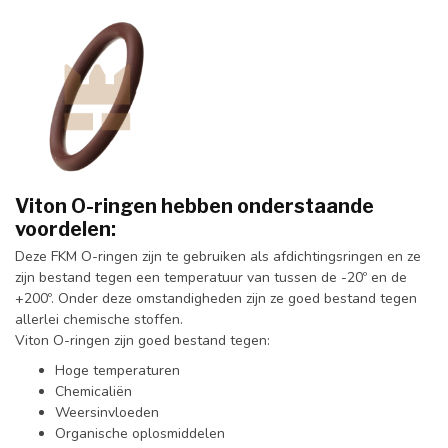
Viton O-ringen hebben onderstaande
voordelen:
Deze FKM O-ringen zijn te gebruiken als afdichtingsringen en ze
zijn bestand tegen een temperatuur van tussen de -20º en de
+200º. Onder deze omstandigheden zijn ze goed bestand tegen
allerlei chemische stoffen.
Viton O-ringen zijn goed bestand tegen:
Hoge temperaturen
Chemicaliën
Weersinvloeden
Organische oplosmiddelen