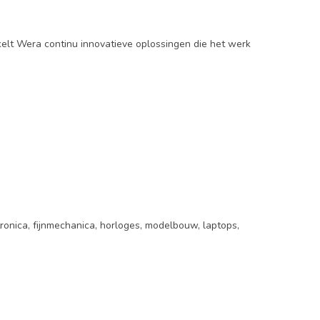
elt Wera continu innovatieve oplossingen die het werk
ronica, fijnmechanica, horloges, modelbouw, laptops,