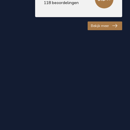
118 beoordelingen
Bekijk meer