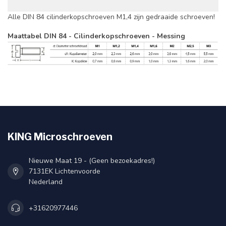
Alle DIN 84 cilinderkopschroeven M1,4 zijn gedraaide schroeven!
Maattabel DIN 84 - Cilinderkopschroeven - Messing
KING Microschroeven
Nieuwe Maat 19 - (Geen bezoekadres!)
7131EK Lichtenvoorde
Nederland
+31620977446