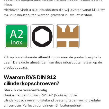
inbus.
Hierboven vindt u alle inbusbouten die wij leveren vanaf M1,4 t/m
M4. Alle inbusbouten worden geleverd in RVS of in staal.
Klik op bovenstaande afbeelding om naar de product pagina te
gaan.
De exacte afmetingen van deze inbusbouten staan op de
product pagina.
Waarom RVS DIN 912
cilinderkopschroeven?
Sterk & corrosiebestendig
Dankzij het gebruik van RVS A2 (V2A) zijn onze
cilinderkopschroeven uitstekend bestand tegen vocht, oxidatie
en corrosie. Perfect voor binnen- én buitengebruik.