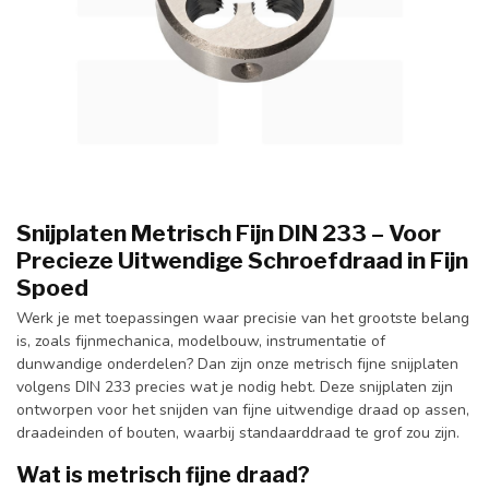
Snijplaten Metrisch Fijn DIN 233 – Voor
Precieze Uitwendige Schroefdraad in Fijn
Spoed
Werk je met toepassingen waar precisie van het grootste belang
is, zoals fijnmechanica, modelbouw, instrumentatie of
dunwandige onderdelen? Dan zijn onze metrisch fijne snijplaten
volgens DIN 233 precies wat je nodig hebt. Deze snijplaten zijn
ontworpen voor het snijden van fijne uitwendige draad op assen,
draadeinden of bouten, waarbij standaarddraad te grof zou zijn.
Wat is metrisch fijne draad?