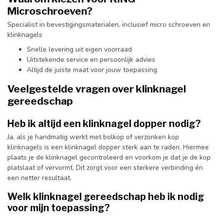
Microschroeven?
Specialist in bevestigingsmaterialen, inclusief micro schroeven en
klinknagels
Snelle levering uit eigen voorraad
Uitstekende service en persoonlijk advies
Altijd de juiste maat voor jouw toepassing
Veelgestelde vragen over klinknagel
gereedschap
Heb ik altijd een klinknagel dopper nodig?
Ja, als je handmatig werkt met bolkop of verzonken kop
klinknagels is een klinknagel dopper sterk aan te raden. Hiermee
plaats je de klinknagel gecontroleerd en voorkom je dat je de kop
platslaat of vervormt. Dit zorgt voor een sterkere verbinding én
een netter resultaat.
Welk klinknagel gereedschap heb ik nodig
voor mijn toepassing?