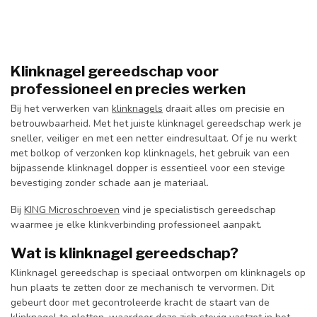
Klinknagel gereedschap voor
professioneel en precies werken
Bij het verwerken van
klinknagels
draait alles om precisie en
betrouwbaarheid. Met het juiste klinknagel gereedschap werk je
sneller, veiliger en met een netter eindresultaat. Of je nu werkt
met bolkop of verzonken kop klinknagels, het gebruik van een
bijpassende klinknagel dopper is essentieel voor een stevige
bevestiging zonder schade aan je materiaal.
Bij
KING Microschroeven
vind je specialistisch gereedschap
waarmee je elke klinkverbinding professioneel aanpakt.
Wat is klinknagel gereedschap?
Klinknagel gereedschap is speciaal ontworpen om klinknagels op
hun plaats te zetten door ze mechanisch te vervormen. Dit
gebeurt door met gecontroleerde kracht de staart van de