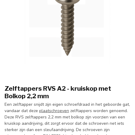
Zelftappers RVS A2 - kruiskop met
Bolkop 2,2 mm
Een zelftapper snijdt zijn eigen schroefdraad in het geboorde gat,
vandaar dat deze
plaatschroeven
zelftappers worden genoemd.
Deze RVS zelftappers 2,2 mm met bolkop zijn voorzien van een
kruiskop aandrijving, dit zorgt ervoor dat de schroeven net iets
sterker zijn dan een sleufaandrijving. De schroeven zijn