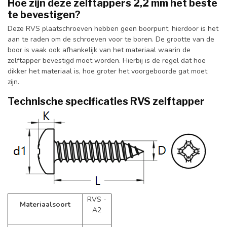
Hoe zijn deze zelftappers 2,2 mm het beste
te bevestigen?
Deze RVS plaatschroeven hebben geen boorpunt, hierdoor is het
aan te raden om de schroeven voor te boren. De grootte van de
boor is vaak ook afhankelijk van het materiaal waarin de
zelftapper bevestigd moet worden. Hierbij is de regel dat hoe
dikker het materiaal is, hoe groter het voorgeboorde gat moet
zijn.
Technische specificaties RVS zelftapper
RVS -
Materiaalsoort
A2