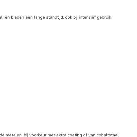
 en bieden een lange standtijd, ook bij intensief gebruik.
e metalen, bij voorkeur met extra coating of van cobaltstaal.