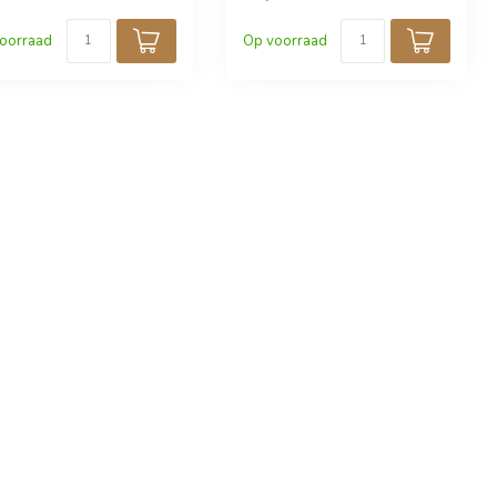
oorraad
Op voorraad