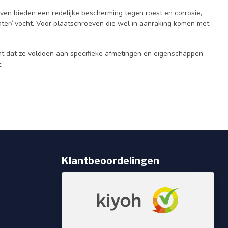
ven bieden een redelijke bescherming tegen roest en corrosie,
er/ vocht. Voor plaatschroeven die wel in aanraking komen met
 dat ze voldoen aan specifieke afmetingen en eigenschappen,
.
Klantbeoordelingen