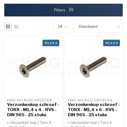
Filters
M1,4 X 4
M1,4 X 6
KING MICROSCHROEVEN
KING MICROSCHROEVEN
Verzonkenkop schroef -
Verzonkenkop schroef -
TORX - M1,4 x 4 - RVS -
TORX - M1,4 x 6 - RVS -
DIN 965 - 25 stuks
DIN 965 - 25 stuks
» Verzonken kop | Torx 4
» Verzonken kop | Torx 4