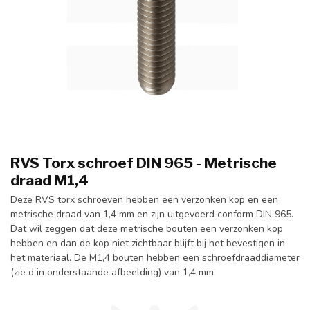
RVS Torx schroef DIN 965 - Metrische
draad M1,4
Deze RVS torx schroeven hebben een verzonken kop en een
metrische draad van 1,4 mm en zijn uitgevoerd conform DIN 965.
Dat wil zeggen dat deze metrische bouten een verzonken kop
hebben en dan de kop niet zichtbaar blijft bij het bevestigen in
het materiaal. De M1,4 bouten hebben een schroefdraaddiameter
(zie d in onderstaande afbeelding) van 1,4 mm.