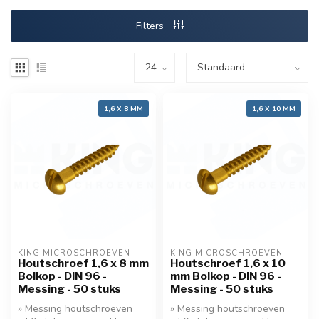
Filters
1,6 X 8 MM
1,6 X 10 MM
KING MICROSCHROEVEN
KING MICROSCHROEVEN
Houtschroef 1,6 x 8 mm
Houtschroef 1,6 x 10
Bolkop - DIN 96 -
mm Bolkop - DIN 96 -
Messing - 50 stuks
Messing - 50 stuks
» Messing houtschroeven
» Messing houtschroeven