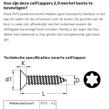
Hoe zijn deze zelftappers 2,9 mm het beste te
bevestigen?
Deze RVS plaatschroeven hebben geen boorpunt, hierdoor is het
aan te raden om de schroeven voor te boren. De grootte van de
boor is vaak ook afhankelijk van het materiaal waarin de
zelftapper bevestigd moet worden. Hierbij is de regel dat hoe
dikker het materiaal is, hoe groter het voorgeboorde gat moet
zijn.
Technische specificaties zwarte zelftapper
Materiaalsoort
RVS - A2