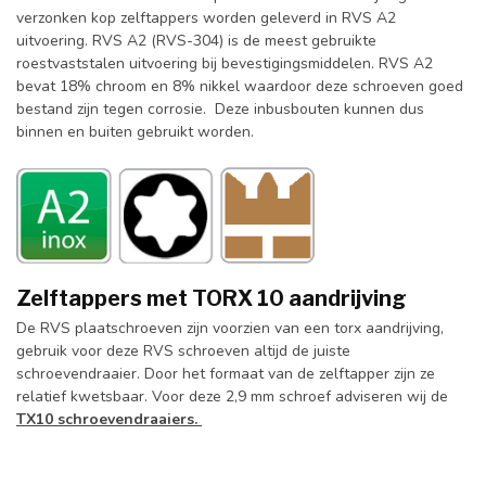
verzonken kop zelftappers worden geleverd in RVS A2
uitvoering. RVS A2 (RVS-304) is de meest gebruikte
roestvaststalen uitvoering bij bevestigingsmiddelen. RVS A2
bevat 18% chroom en 8% nikkel waardoor deze schroeven goed
bestand zijn tegen corrosie. Deze inbusbouten kunnen dus
binnen en buiten gebruikt worden.
Zelftappers met TORX 10 aandrijving
De RVS plaatschroeven zijn voorzien van een torx aandrijving,
gebruik voor deze RVS schroeven altijd de juiste
schroevendraaier. Door het formaat van de zelftapper zijn ze
relatief kwetsbaar. Voor deze 2,9 mm schroef adviseren wij de
TX10 schroevendraaiers.