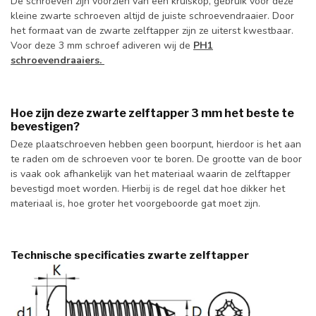
De schroeven zijn voorzien van een kruiskop, gebruik voor deze
kleine zwarte schroeven altijd de juiste schroevendraaier. Door
het formaat van de zwarte zelftapper zijn ze uiterst kwestbaar.
Voor deze 3 mm schroef adiveren wij de
PH1
schroevendraaiers.
Hoe zijn deze zwarte zelftapper 3 mm het beste te
bevestigen?
Deze plaatschroeven hebben geen boorpunt, hierdoor is het aan
te raden om de schroeven voor te boren. De grootte van de boor
is vaak ook afhankelijk van het materiaal waarin de zelftapper
bevestigd moet worden. Hierbij is de regel dat hoe dikker het
materiaal is, hoe groter het voorgeboorde gat moet zijn.
Technische specificaties zwarte zelftapper