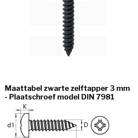
Maattabel zwarte zelftapper 3 mm
- Plaatschroef model DIN 7981