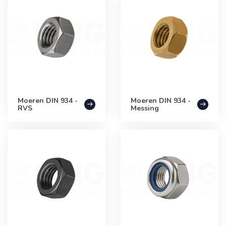
Moeren DIN 934 -
Moeren DIN 934 -
RVS
Messing