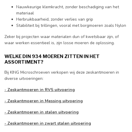
Nauwkeurige klemkracht, zonder beschadiging van het
materiaal
Herbruikbaarheid, zonder verlies van grip
Stabiliteit bij trillingen, vooral met borgmoeren zoals Nylon
Zeker bij projecten waar materialen dun of kwetsbaar zijn, of
waar werken essentieel is, zijn losse moeren de oplossing.
WELKE DIN 934 MOEREN ZITTEN IN HET
ASSORTIMENT?
Bij KING Microschroeven verkopen wij deze zeskantmoeren in
diverse uitvoeringen:
- Zeskantmoeren in RVS uitvoering
- Zeskantmoeren in Messing uitvoering
- Zeskantmoeren in stalen uitvoering
- Zeskantmoeren in zwart stalen uitvoering