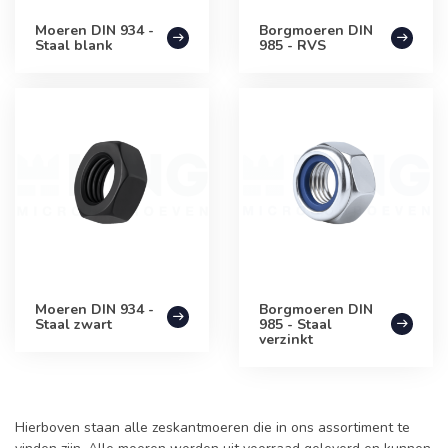
Moeren DIN 934 -
Borgmoeren DIN
Staal blank
985 - RVS
Moeren DIN 934 -
Borgmoeren DIN
Staal zwart
985 - Staal
verzinkt
Hierboven staan alle zeskantmoeren die in ons assortiment te