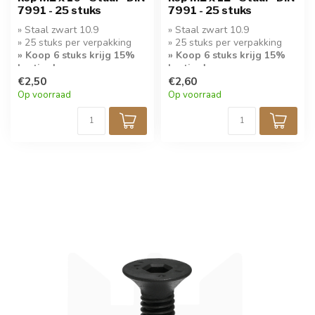
7991 - 25 stuks
7991 - 25 stuks
» Staal zwart 10.9
» Staal zwart 10.9
» 25 stuks per verpakking
» 25 stuks per verpakking
» Koop 6 stuks krijg 15%
» Koop 6 stuks krijg 15%
korting!
korting!
€2,50
€2,60
Op voorraad
Op voorraad