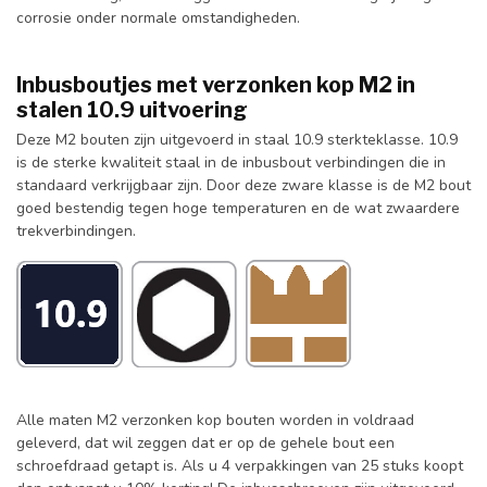
corrosie onder normale omstandigheden.
Inbusboutjes met verzonken kop M2 in
stalen 10.9 uitvoering
Deze M2 bouten zijn uitgevoerd in staal 10.9 sterkteklasse. 10.9
is de sterke kwaliteit staal in de inbusbout verbindingen die in
standaard verkrijgbaar zijn. Door deze zware klasse is de M2 bout
goed bestendig tegen hoge temperaturen en de wat zwaardere
trekverbindingen.
Alle maten M2 verzonken kop bouten worden in voldraad
geleverd, dat wil zeggen dat er op de gehele bout een
schroefdraad getapt is. Als u 4 verpakkingen van 25 stuks koopt