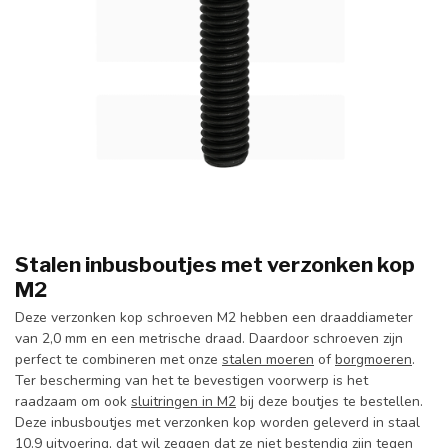
Stalen inbusboutjes met verzonken kop
M2
Deze verzonken kop schroeven M2 hebben een draaddiameter
van 2,0 mm en een metrische draad. Daardoor schroeven zijn
perfect te combineren met onze
stalen moeren
of
borgmoeren
.
Ter bescherming van het te bevestigen voorwerp is het
raadzaam om ook
sluitringen in M2
bij deze boutjes te bestellen.
Deze inbusboutjes met verzonken kop worden geleverd in staal
10.9 uitvoering, dat wil zeggen dat ze niet bestendig zijn tegen