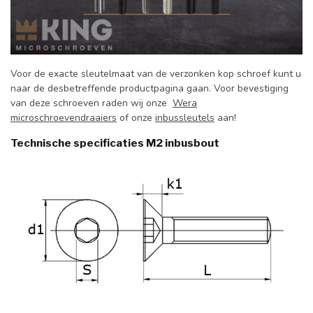
Voor de exacte sleutelmaat van de verzonken kop schroef kunt u
naar de desbetreffende productpagina gaan. Voor bevestiging
van deze schroeven raden wij onze
Wera
microschroevendraaiers
of onze
inbussleutels
aan!
Technische specificaties M2 inbusbout