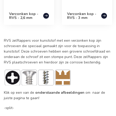
Verzonken kop -
Verzonken kop -
RVS - 2,6 mm
RVS - 3 mm
RVS zelftappers voor kunststof met een verzonken kop zijn
schroeven die speciaal gemaakt zijn voor de toepassing in
kunststof. Deze schroeven hebben een grovere schroefdraad en
onderaan de schroef zit een stompe punt. Deze zelftappers zijn
RVS plaatschroeven en hierdoor zijn ze corrosie bestendig.
Klik op een van de
onderstaande afbeeldingen
om naar de
juiste pagina te gaan!
-split-