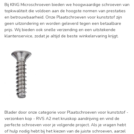
Bij KING Microschroeven bieden we hoogwaardige schroeven van
topkwaliteit die voldoen aan de hoogste normen van prestaties
en betrouwbaarheid. Onze Plaatschroeven voor kunststof zijn
geen uitzondering en worden geleverd tegen een betaalbare
prijs. Wij bieden ook snelle verzending en een uitstekende
klantenservice, zodat je altijd de beste winkelervaring krijgt.
Blader door onze categorie voor Plaatschroeven voor kunststof -
verzonken kop - RVS A2 met kruiskop aandrijving en vind de
perfecte schroeven voor je volgende project. Als je vragen hebt
of hulp nodig hebt bij het kiezen van de juiste schroeven, aarzel