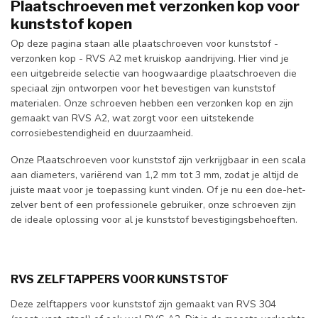
Plaatschroeven met verzonken kop voor
kunststof kopen
Op deze pagina staan alle plaatschroeven voor kunststof -
verzonken kop - RVS A2 met kruiskop aandrijving. Hier vind je
een uitgebreide selectie van hoogwaardige plaatschroeven die
speciaal zijn ontworpen voor het bevestigen van kunststof
materialen. Onze schroeven hebben een verzonken kop en zijn
gemaakt van RVS A2, wat zorgt voor een uitstekende
corrosiebestendigheid en duurzaamheid.
Onze Plaatschroeven voor kunststof zijn verkrijgbaar in een scala
aan diameters, variërend van 1,2 mm tot 3 mm, zodat je altijd de
juiste maat voor je toepassing kunt vinden. Of je nu een doe-het-
zelver bent of een professionele gebruiker, onze schroeven zijn
de ideale oplossing voor al je kunststof bevestigingsbehoeften.
RVS ZELFTAPPERS VOOR KUNSTSTOF
Deze zelftappers voor kunststof zijn gemaakt van RVS 304