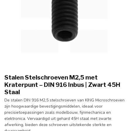
Stalen Stelschroeven M2,5 met
Kraterpunt – DIN 916 Inbus | Zwart 45H
Staal
De stalen DIN 916 M2,5 stelschroeven van KING Microschroeven
zijn hoogwaardige bevestigingsmiddelen, ideaal voor
precisietoepassingen zoals modelbouw, fijnmechanica en
elektronica. Vervaardigd uit gehard 45H staal met zwarte
afwerking, bieden deze schroeven uitstekende sterkte en
duurzaamheid.