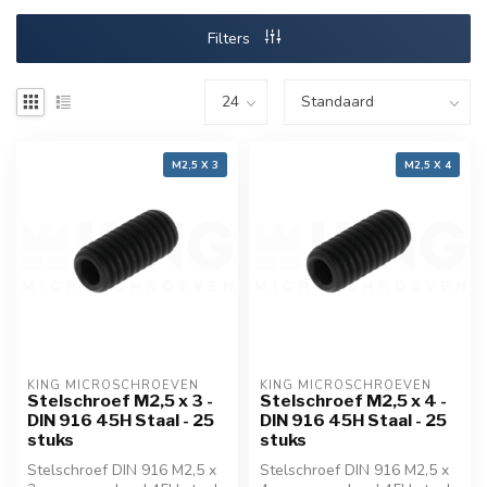
Filters
M2,5 X 3
M2,5 X 4
KING MICROSCHROEVEN
KING MICROSCHROEVEN
Stelschroef M2,5 x 3 -
Stelschroef M2,5 x 4 -
DIN 916 45H Staal - 25
DIN 916 45H Staal - 25
stuks
stuks
Stelschroef DIN 916 M2,5 x
Stelschroef DIN 916 M2,5 x