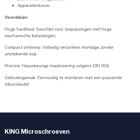
Apparatenbouw
Voordelen:
Hoge hardheid: Geschikt voor toepassingen met hoge
mechanische belastingen.
Compact ontwerp: Volledig verzonken montage zonder
uitstekende kop.
Precisie: Nauwkeurige maatvoering volgens DIN 916.
Gebruiksgemak: Eenvoudig te monteren met een passende
inbussleutel.
KING Microschroeven