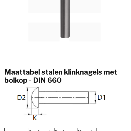
Maattabel stalen klinknagels met
bolkop - DIN 660