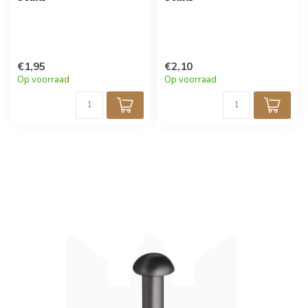
€1,95
€2,10
Op voorraad
Op voorraad