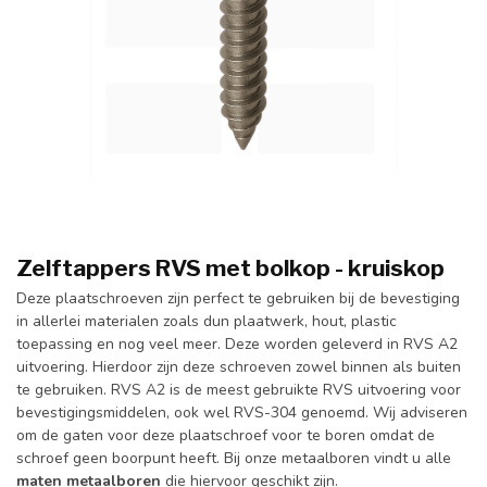
Zelftappers RVS met bolkop - kruiskop
Deze plaatschroeven zijn perfect te gebruiken bij de bevestiging
in allerlei materialen zoals dun plaatwerk, hout, plastic
toepassing en nog veel meer. Deze worden geleverd in RVS A2
uitvoering. Hierdoor zijn deze schroeven zowel binnen als buiten
te gebruiken. RVS A2 is de meest gebruikte RVS uitvoering voor
bevestigingsmiddelen, ook wel RVS-304 genoemd. Wij adviseren
om de gaten voor deze plaatschroef voor te boren omdat de
schroef geen boorpunt heeft. Bij onze metaalboren vindt u alle
maten metaalboren
die hiervoor geschikt zijn.