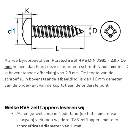
Als we bijvoorbeeld een
Plaatschroef RVS DIN 7981 - 2,9 x 16
mm
nemen, dan heeft deze schroef een schroefdraaddiameter (D
in bovenstaande afbeeling) van 2,9 mm. De lengte van de
schroef (L in bovenstaande afbeelding) is dan 16 mm gemeten
van de onderkant van de kop tot aan de onderste punt.
Welke RVS zelftappers leveren wij
Als enige webshop in Nederland (op het moment van
schrijven) verkopen wij deze RVS zelftappers met een
schroefdraaddiameter van 1 mm!