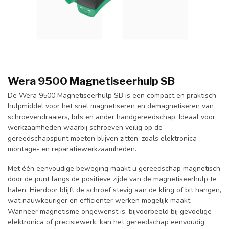
Wera 9500 Magnetiseerhulp SB
De Wera 9500 Magnetiseerhulp SB is een compact en praktisch
hulpmiddel voor het snel magnetiseren en demagnetiseren van
schroevendraaiers, bits en ander handgereedschap. Ideaal voor
werkzaamheden waarbij schroeven veilig op de
gereedschapspunt moeten blijven zitten, zoals elektronica-,
montage- en reparatiewerkzaamheden.
Met één eenvoudige beweging maakt u gereedschap magnetisch
door de punt langs de positieve zijde van de magnetiseerhulp te
halen. Hierdoor blijft de schroef stevig aan de kling of bit hangen,
wat nauwkeuriger en efficiënter werken mogelijk maakt.
Wanneer magnetisme ongewenst is, bijvoorbeeld bij gevoelige
elektronica of precisiewerk, kan het gereedschap eenvoudig