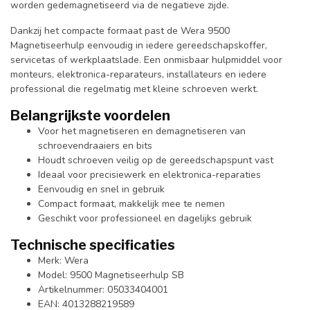
worden gedemagnetiseerd via de negatieve zijde.
Dankzij het compacte formaat past de Wera 9500
Magnetiseerhulp eenvoudig in iedere gereedschapskoffer,
servicetas of werkplaatslade. Een onmisbaar hulpmiddel voor
monteurs, elektronica-reparateurs, installateurs en iedere
professional die regelmatig met kleine schroeven werkt.
Belangrijkste voordelen
Voor het magnetiseren en demagnetiseren van
schroevendraaiers en bits
Houdt schroeven veilig op de gereedschapspunt vast
Ideaal voor precisiewerk en elektronica-reparaties
Eenvoudig en snel in gebruik
Compact formaat, makkelijk mee te nemen
Geschikt voor professioneel en dagelijks gebruik
Technische specificaties
Merk: Wera
Model: 9500 Magnetiseerhulp SB
Artikelnummer: 05033404001
EAN: 4013288219589