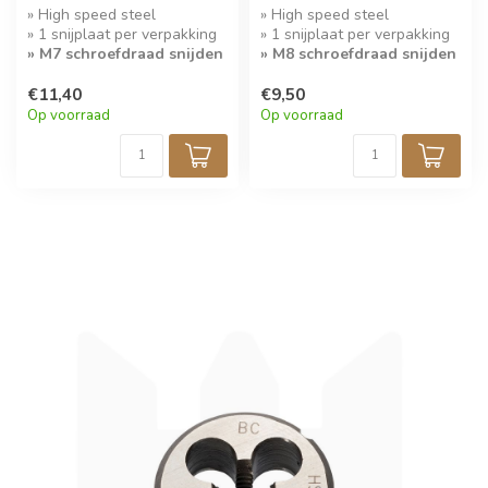
» High speed steel
» High speed steel
» 1 snijplaat per verpakking
» 1 snijplaat per verpakking
» M7 schroefdraad snijden
» M8 schroefdraad snijden
€11,40
€9,50
Op voorraad
Op voorraad