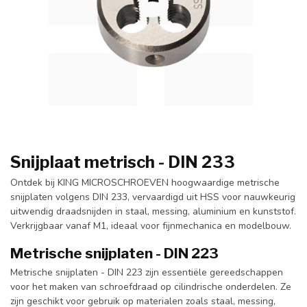
Snijplaat metrisch - DIN 233
Ontdek bij KING MICROSCHROEVEN hoogwaardige metrische
snijplaten volgens DIN 233, vervaardigd uit HSS voor nauwkeurig
uitwendig draadsnijden in staal, messing, aluminium en kunststof.
Verkrijgbaar vanaf M1, ideaal voor fijnmechanica en modelbouw.
Metrische snijplaten - DIN 223
Metrische snijplaten - DIN 223 zijn essentiële gereedschappen
voor het maken van schroefdraad op cilindrische onderdelen. Ze
zijn geschikt voor gebruik op materialen zoals staal, messing,