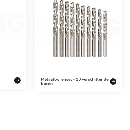
Metaalborenset - 10 verschillende
boren