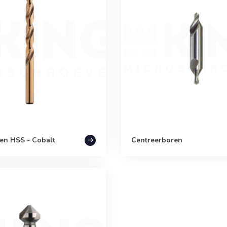
en HSS - Cobalt
Centreerboren