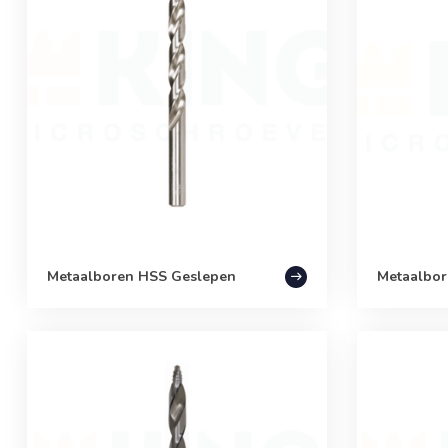
Metaalboren HSS Geslepen
Metaalbor