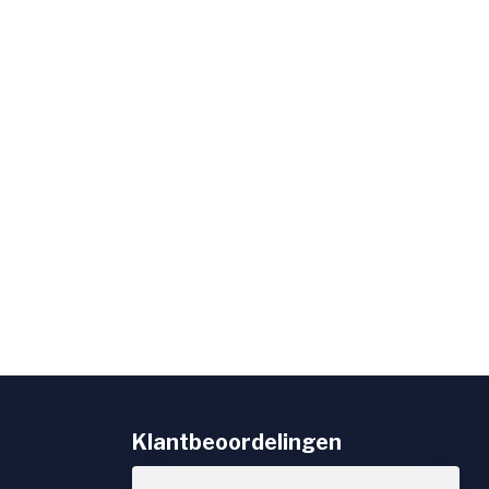
Klantbeoordelingen