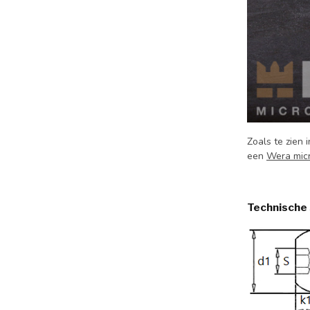
Zoals te zien
een
Wera mic
Technische 