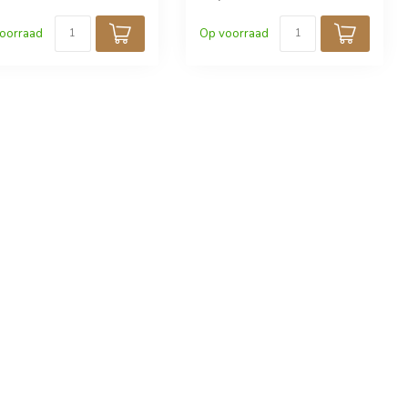
oorraad
Op voorraad