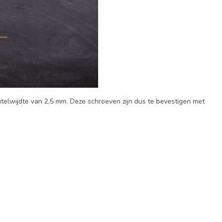
telwijdte van 2,5 mm. Deze schroeven zijn dus te bevestigen met