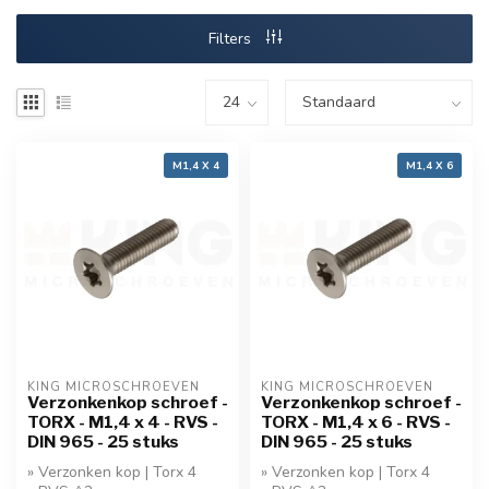
Filters
M1,4 X 4
M1,4 X 6
KING MICROSCHROEVEN
KING MICROSCHROEVEN
Verzonkenkop schroef -
Verzonkenkop schroef -
TORX - M1,4 x 4 - RVS -
TORX - M1,4 x 6 - RVS -
DIN 965 - 25 stuks
DIN 965 - 25 stuks
» Verzonken kop | Torx 4
» Verzonken kop | Torx 4