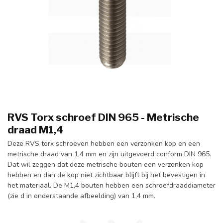
RVS Torx schroef DIN 965 - Metrische
draad M1,4
Deze RVS torx schroeven hebben een verzonken kop en een
metrische draad van 1,4 mm en zijn uitgevoerd conform DIN 965.
Dat wil zeggen dat deze metrische bouten een verzonken kop
hebben en dan de kop niet zichtbaar blijft bij het bevestigen in
het materiaal. De M1,4 bouten hebben een schroefdraaddiameter
(zie d in onderstaande afbeelding) van 1,4 mm.