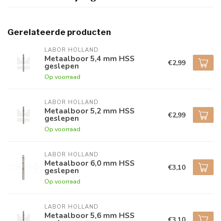
Gerelateerde producten
LABOR HOLLAND
Metaalboor 5,4 mm HSS
€2,99
geslepen
Op voorraad
LABOR HOLLAND
Metaalboor 5,2 mm HSS
€2,99
geslepen
Op voorraad
LABOR HOLLAND
Metaalboor 6,0 mm HSS
€3,10
geslepen
Op voorraad
LABOR HOLLAND
Metaalboor 5,6 mm HSS
€3,10