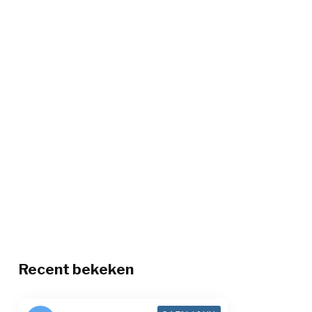
Recent bekeken