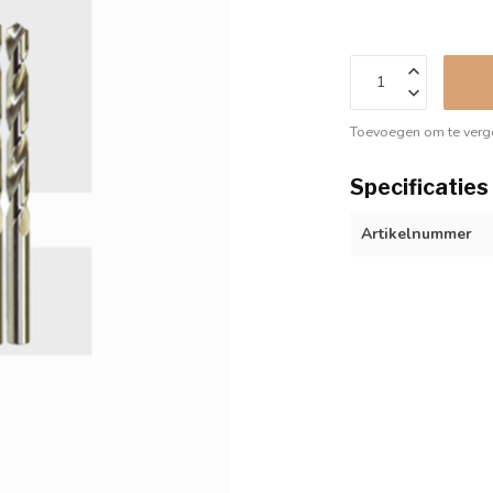
Toevoegen om te verge
Specificaties
Artikelnummer