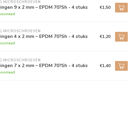
NG MICROSCHROEVEN
ingen 9 x 2 mm – EPDM 70?Sh - 4 stuks
€1,50
voorraad
NG MICROSCHROEVEN
ingen 4 x 2 mm – EPDM 70?Sh - 4 stuks
€1,20
voorraad
NG MICROSCHROEVEN
ingen 7 x 2 mm – EPDM 70?Sh - 4 stuks
€1,40
voorraad