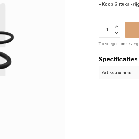
» Koop 6 stuks krij
Toevoegen om te verge
Specificaties
Artikelnummer