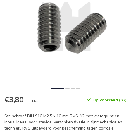
€3,80
Op voorraad (32)
Incl. btw
Stelschroef DIN 916 M2,5 x 10 mm RVS A2 met kraterpunt en
inbus. Ideaal voor stevige, verzonken fixatie in fijnmechanica en
techniek. RVS uitgevoerd voor bescherming tegen corrosie.