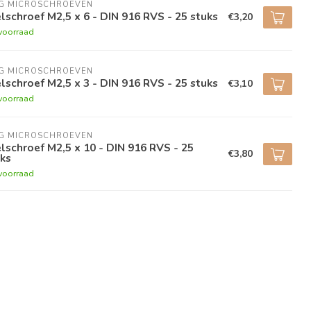
NG MICROSCHROEVEN
lschroef M2,5 x 6 - DIN 916 RVS - 25 stuks
€3,20
voorraad
NG MICROSCHROEVEN
lschroef M2,5 x 3 - DIN 916 RVS - 25 stuks
€3,10
voorraad
NG MICROSCHROEVEN
lschroef M2,5 x 10 - DIN 916 RVS - 25
€3,80
ks
voorraad