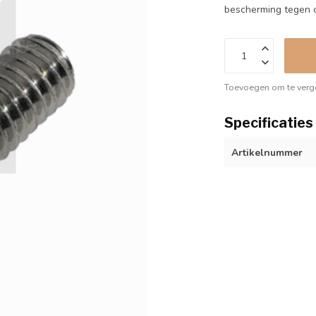
bescherming tegen c
Toevoegen om te verge
Specificaties
Artikelnummer