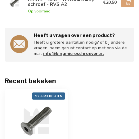
€20,50
schroef - RVS A2
Op voorraad
Heeft u vragen over een product?
Heeft u grotere aantallen nodig? of bij andere
vragen, neem gerust contact op met ons via de
mail
info@kingmicroschroeven.nl
Recent bekeken
M2 & M3 BOUTEN