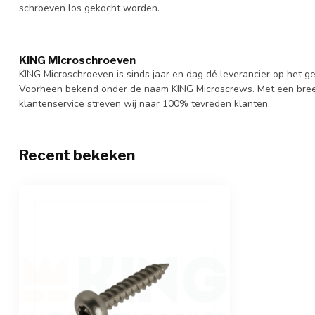
schroeven los gekocht worden.
KING Microschroeven
KING Microschroeven is sinds jaar en dag dé leverancier op het
Voorheen bekend onder de naam KING Microscrews. Met een bree
klantenservice streven wij naar 100% tevreden klanten.
Recent bekeken