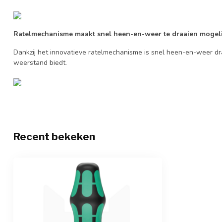
Ratelmechanisme maakt snel heen-en-weer te draaien mogeli
Dankzij het innovatieve ratelmechanisme is snel heen-en-weer dra
weerstand biedt.
Recent bekeken