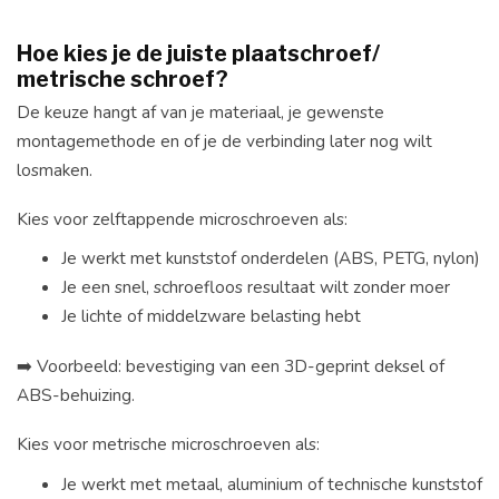
Hoe kies je de juiste plaatschroef/
metrische schroef?
De keuze hangt af van je materiaal, je gewenste
montagemethode en of je de verbinding later nog wilt
losmaken.
Kies voor zelftappende microschroeven als:
Je werkt met kunststof onderdelen (ABS, PETG, nylon)
Je een snel, schroefloos resultaat wilt zonder moer
Je lichte of middelzware belasting hebt
➡️ Voorbeeld: bevestiging van een 3D-geprint deksel of
ABS-behuizing.
Kies voor metrische microschroeven als:
Je werkt met metaal, aluminium of technische kunststof