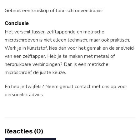
Gebruik een kruiskop of torx-schroevendraaier
Conclusie
Het verschil tussen zelftappende en metrische
microschroeven is niet alleen technisch, maar ook praktisch.
Werk je in kunststof, kies dan voor het gemak en de snelheid
van een zelftapper. Heb je te maken met metaal of
herbruikbare verbindingen? Dan is een metrische
microschroef de juiste keuze.
En heb je twijfels? Neem gerust contact met ons op voor
persoonlijk advies.
Reacties (0)