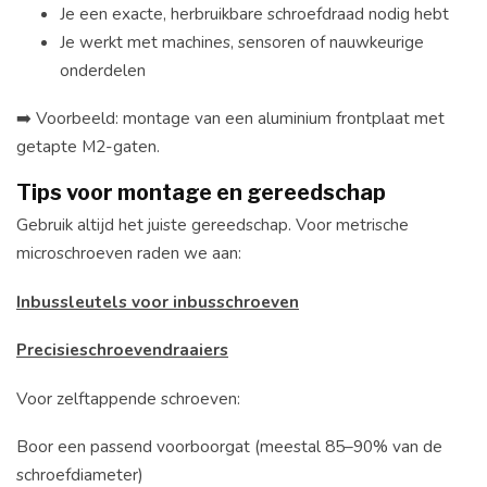
Je een exacte, herbruikbare schroefdraad nodig hebt
Je werkt met machines, sensoren of nauwkeurige
onderdelen
➡️ Voorbeeld: montage van een aluminium frontplaat met
getapte M2-gaten.
Tips voor montage en gereedschap
Gebruik altijd het juiste gereedschap. Voor metrische
microschroeven raden we aan:
Inbussleutels voor inbusschroeven
Precisieschroevendraaiers
Voor zelftappende schroeven:
Boor een passend voorboorgat (meestal 85–90% van de
schroefdiameter)