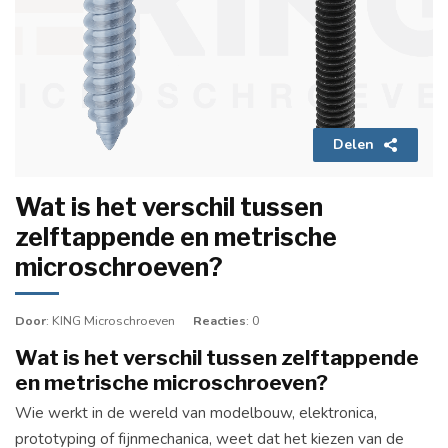
Delen
Wat is het verschil tussen
zelftappende en metrische
microschroeven?
Door
: KING Microschroeven
Reacties
: 0
Wat is het verschil tussen zelftappende
en metrische microschroeven?
Wie werkt in de wereld van modelbouw, elektronica,
prototyping of fijnmechanica, weet dat het kiezen van de