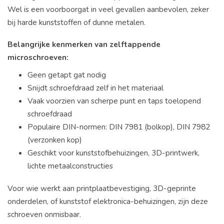
Wel is een voorboorgat in veel gevallen aanbevolen, zeker
bij harde kunststoffen of dunne metalen.
Belangrijke kenmerken van zelftappende
microschroeven:
Geen getapt gat nodig
Snijdt schroefdraad zelf in het materiaal
Vaak voorzien van scherpe punt en taps toelopend
schroefdraad
Populaire DIN-normen: DIN 7981 (bolkop), DIN 7982
(verzonken kop)
Geschikt voor kunststofbehuizingen, 3D-printwerk,
lichte metaalconstructies
Voor wie werkt aan printplaatbevestiging, 3D-geprinte
onderdelen, of kunststof elektronica-behuizingen, zijn deze
schroeven onmisbaar.