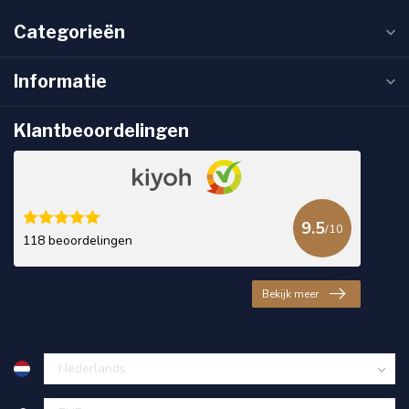
Categorieën
Informatie
Klantbeoordelingen
9.5
/10
118 beoordelingen
Bekijk meer