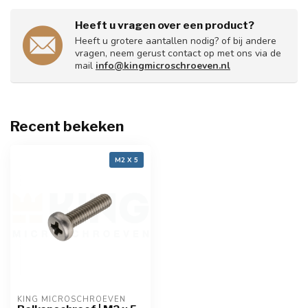
Heeft u vragen over een product?
Heeft u grotere aantallen nodig? of bij andere
vragen, neem gerust contact op met ons via de
mail
info@kingmicroschroeven.nl
Recent bekeken
M2 X 5
KING MICROSCHROEVEN