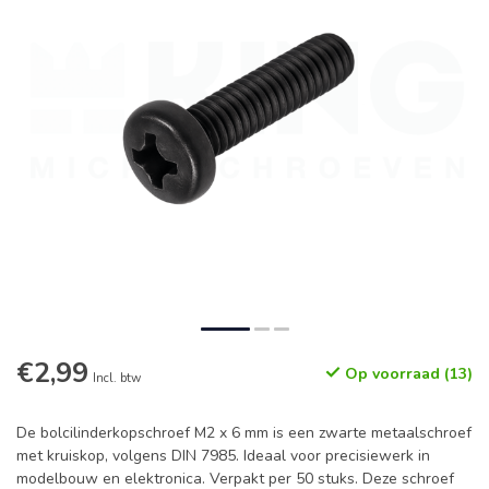
€2,99
Op voorraad (13)
Incl. btw
De bolcilinderkopschroef M2 x 6 mm is een zwarte metaalschroef
met kruiskop, volgens DIN 7985. Ideaal voor precisiewerk in
modelbouw en elektronica. Verpakt per 50 stuks. Deze schroef