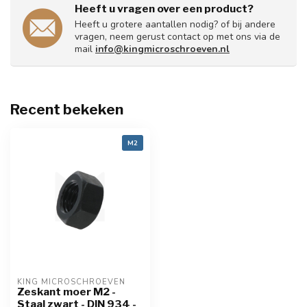
Heeft u vragen over een product?
Heeft u grotere aantallen nodig? of bij andere
vragen, neem gerust contact op met ons via de
mail
info@kingmicroschroeven.nl
Recent bekeken
M2
KING MICROSCHROEVEN
Zeskant moer M2 -
Staal zwart - DIN 934 -