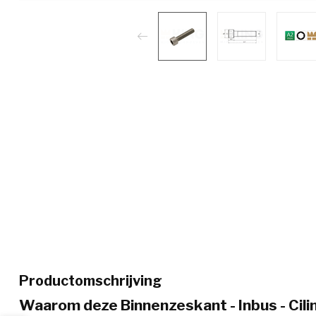
Productomschrijving
Waarom deze Binnenzeskant - Inbus - Cil