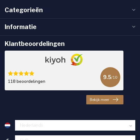
Categorieën
Informatie
Klantbeoordelingen
9.5
/10
118 beoordelingen
Bekijk meer